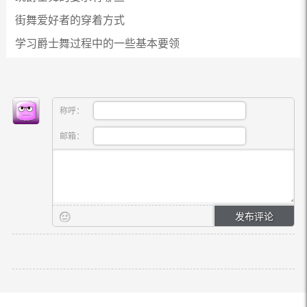
街舞爱好者的穿着方式
学习爵士舞过程中的一些基本要领
称呼：
邮箱：