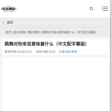
返回
首页
/
欧吉视频
/
精彩推荐
/
跳舞对你来说意味着什么（中文配字幕版）
跳舞对你来说意味着什么（中文配字幕版）
发布时间:2010/11/17
浏览次数:2554
分类:
精彩推荐