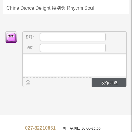
China Dance Delight 特别奖 Rhythm Soul
称呼：
邮箱：
027-82210851
周一至周日 10:00-21:00