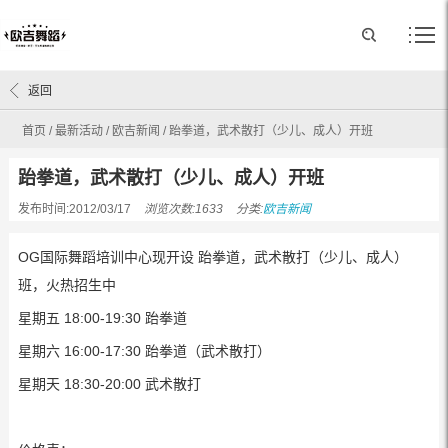
返回
首页
/
最新活动
/
欧吉新闻
/
跆拳道，武术散打（少儿、成人）开班
跆拳道，武术散打（少儿、成人）开班
发布时间:2012/03/17
浏览次数:1633
分类:
欧吉新闻
OG国际舞蹈培训中心现开设 跆拳道，武术散打（少儿、成人）
班，火热招生中
星期五 18:00-19:30 跆拳道
星期六 16:00-17:30 跆拳道（武术散打）
星期天 18:30-20:00 武术散打