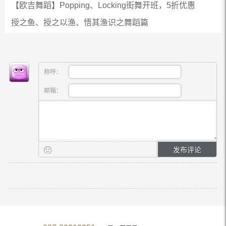
【欧吉舞蹈】Popping、Locking街舞开班，5折优惠
授之鱼、授之以渔、悟其渔识之舞蹈篇
称呼：
邮箱：